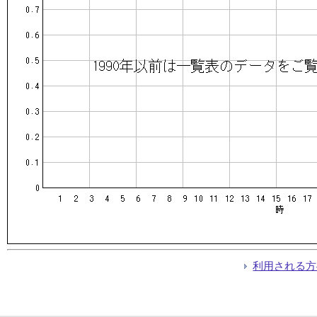
利用される方