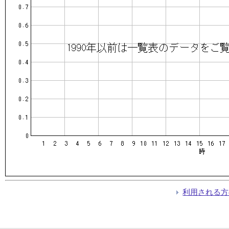
利用される方