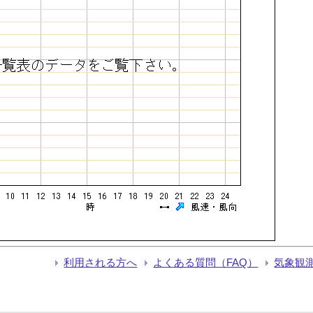
利用される方へ
よくある質問（FAQ）
気象観