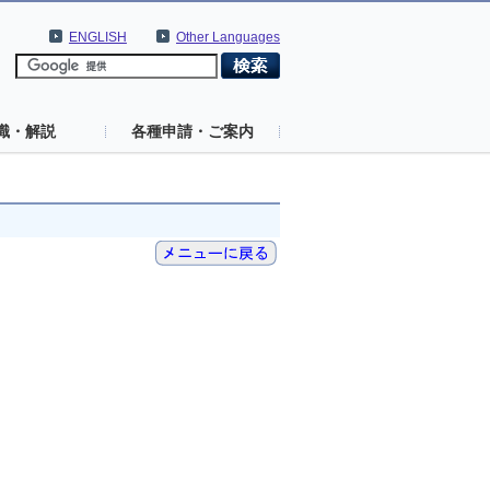
ENGLISH
Other Languages
識・解説
各種申請・ご案内