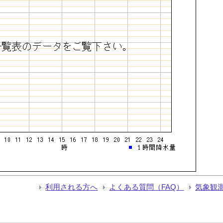
利用される方へ
よくある質問（FAQ）
気象観