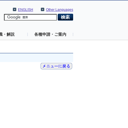
ENGLISH
Other Languages
識・解説
各種申請・ご案内