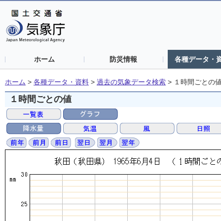
ホーム
防災情報
各種データ・
ホーム
>
各種データ・資料
>
過去の気象データ検索
>
１時間ごとの
１時間ごとの値