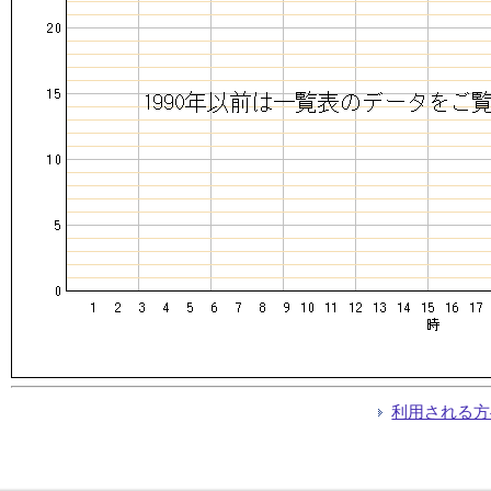
利用される方