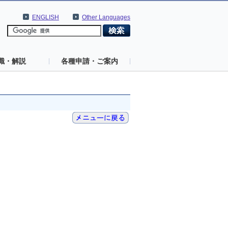
ENGLISH
Other Languages
識・解説
各種申請・ご案内