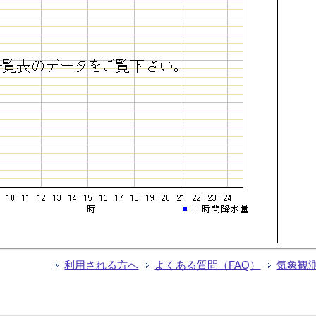
利用される方へ
よくある質問（FAQ）
気象観