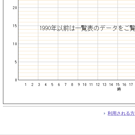
利用される方