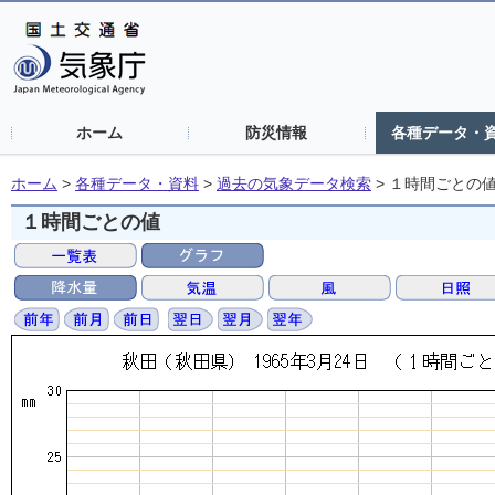
ホーム
防災情報
各種データ・
ホーム
>
各種データ・資料
>
過去の気象データ検索
>
１時間ごとの
１時間ごとの値