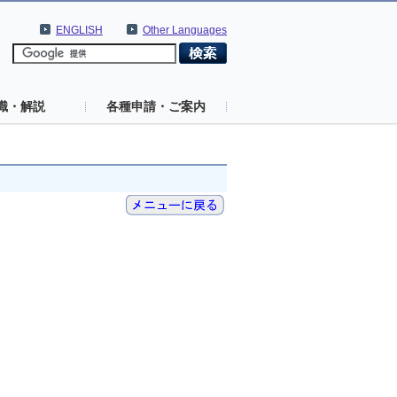
ENGLISH
Other Languages
識・解説
各種申請・ご案内