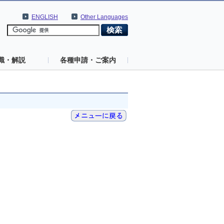
ENGLISH
Other Languages
識・解説
各種申請・ご案内