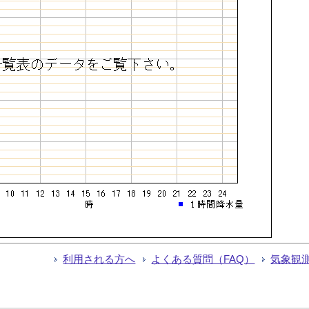
利用される方へ
よくある質問（FAQ）
気象観