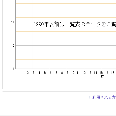
利用される方