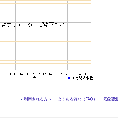
利用される方へ
よくある質問（FAQ）
気象観