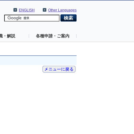
ENGLISH
Other Languages
識・解説
各種申請・ご案内