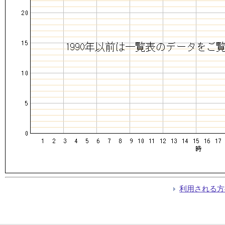
利用される方