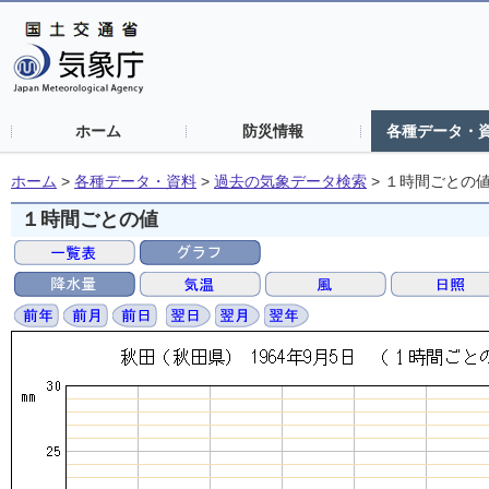
ホーム
防災情報
各種データ・
ホーム
>
各種データ・資料
>
過去の気象データ検索
>
１時間ごとの
１時間ごとの値