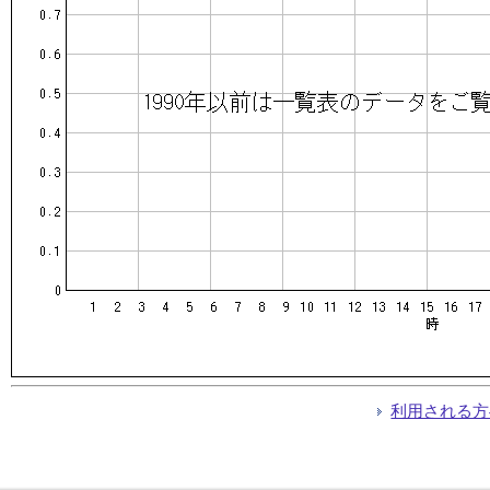
利用される方