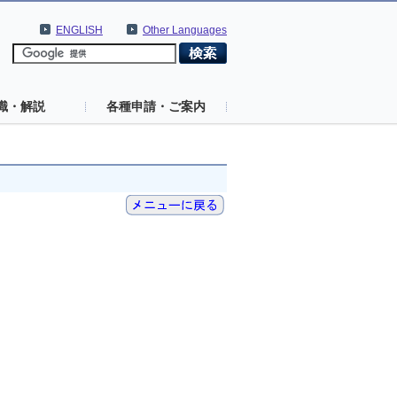
ENGLISH
Other Languages
識・解説
各種申請・ご案内