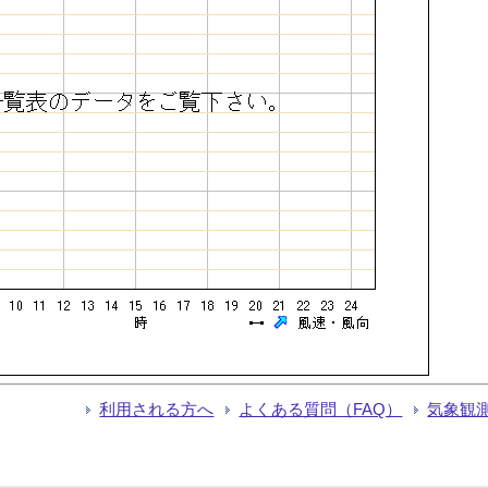
利用される方へ
よくある質問（FAQ）
気象観