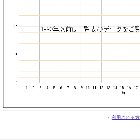
利用される方