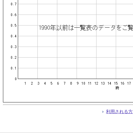
利用される方