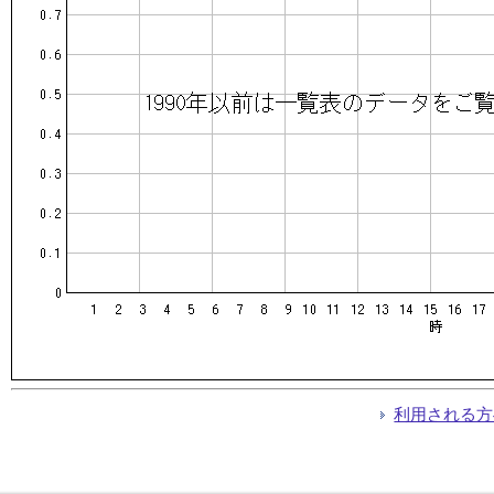
利用される方