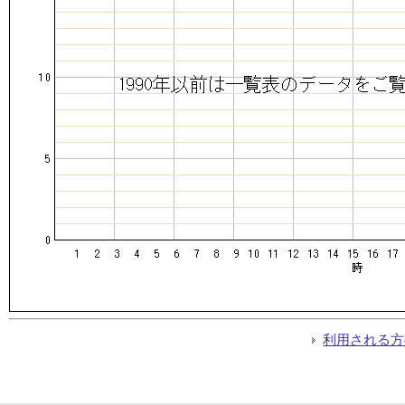
利用される方