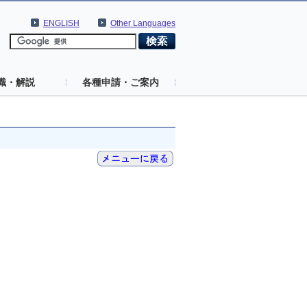
ENGLISH
Other Languages
識・解説
各種申請・ご案内