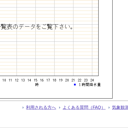
利用される方へ
よくある質問（FAQ）
気象観