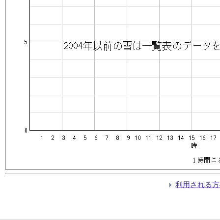
利用される方