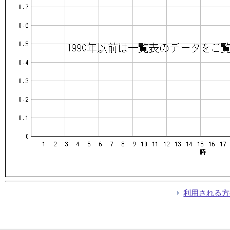
利用される方