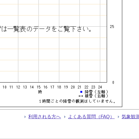
利用される方へ
よくある質問（FAQ）
気象観