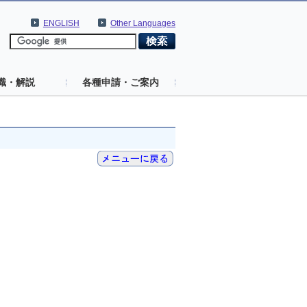
ENGLISH
Other Languages
識・解説
各種申請・ご案内