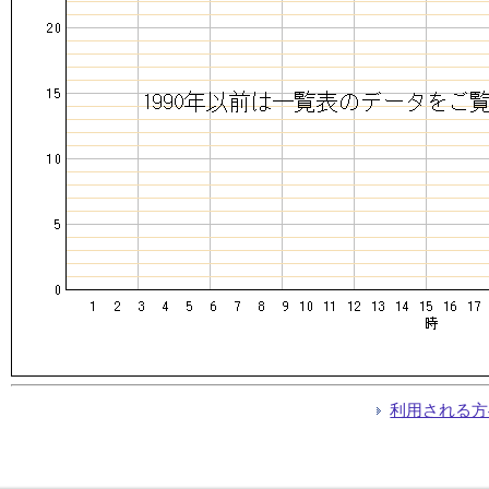
利用される方