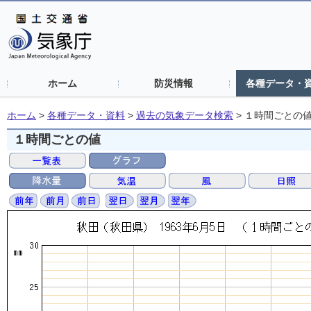
ホーム
防災情報
各種データ・
ホーム
>
各種データ・資料
>
過去の気象データ検索
>
１時間ごとの
１時間ごとの値