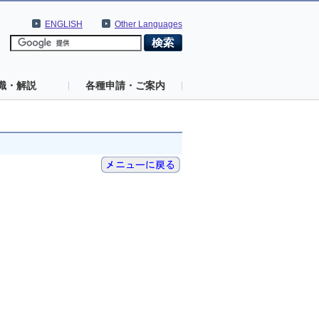
ENGLISH
Other Languages
識・解説
各種申請・ご案内