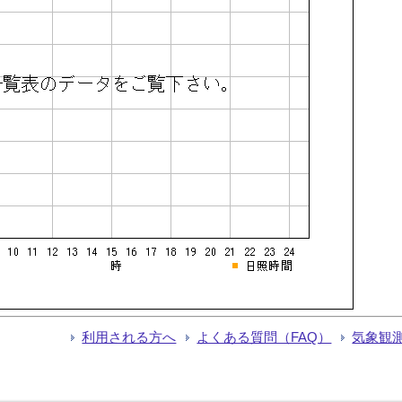
利用される方へ
よくある質問（FAQ）
気象観