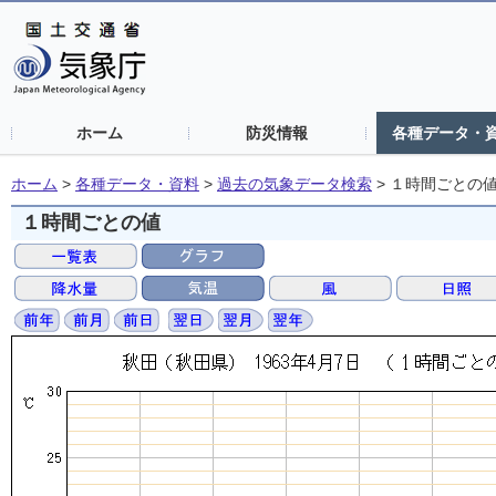
ホーム
防災情報
各種データ・
ホーム
>
各種データ・資料
>
過去の気象データ検索
>
１時間ごとの
１時間ごとの値