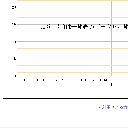
利用される方