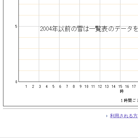
利用される方