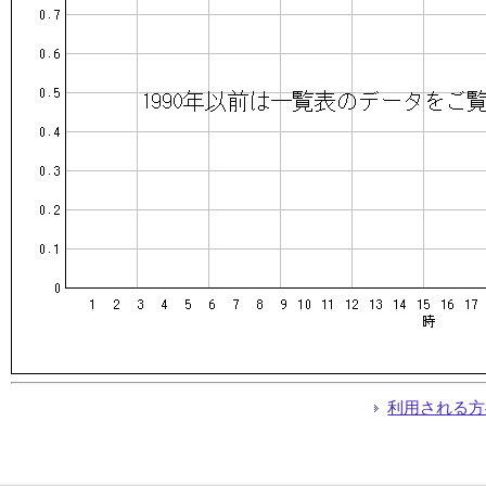
利用される方