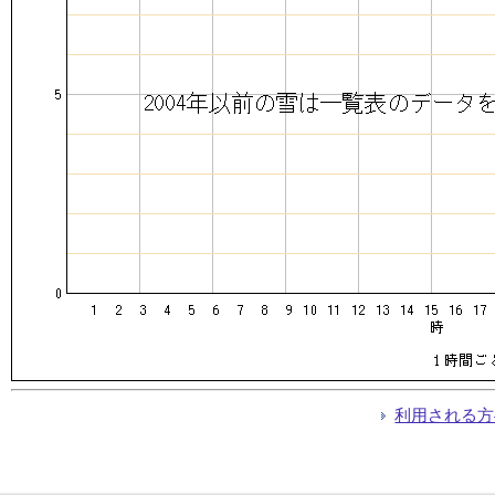
利用される方