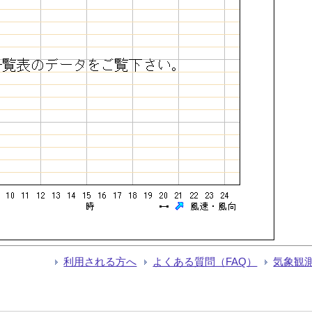
利用される方へ
よくある質問（FAQ）
気象観