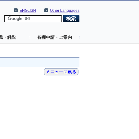
ENGLISH
Other Languages
識・解説
各種申請・ご案内