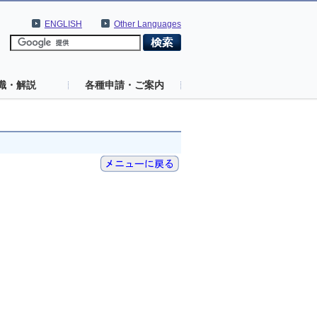
ENGLISH
Other Languages
識・解説
各種申請・ご案内