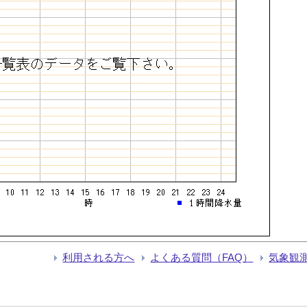
利用される方へ
よくある質問（FAQ）
気象観