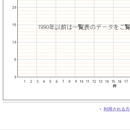
利用される方