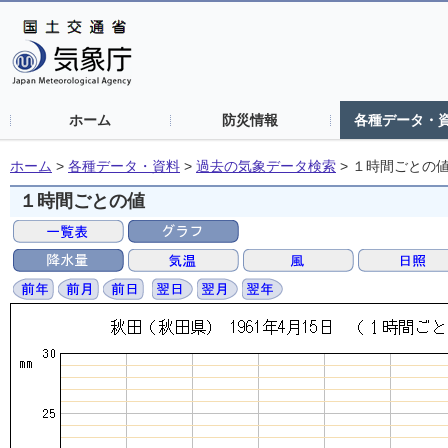
ホーム
防災情報
各種データ・
ホーム
>
各種データ・資料
>
過去の気象データ検索
>
１時間ごとの
１時間ごとの値