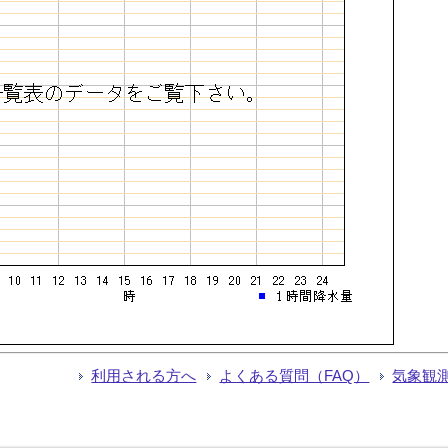
利用される方へ
よくある質問（FAQ）
気象観