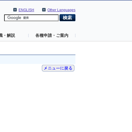
ENGLISH
Other Languages
識・解説
各種申請・ご案内