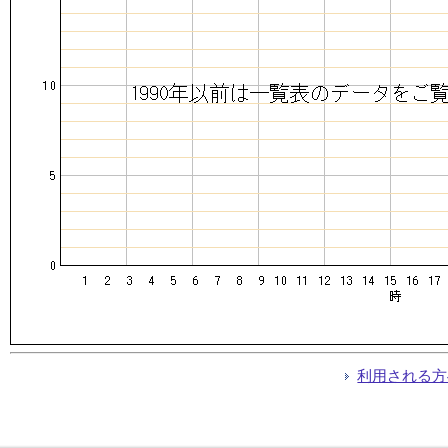
利用される方