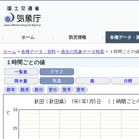
ホーム
防災情報
各種データ・
ホーム
>
各種データ・資料
>
過去の気象データ検索
>
１時間ごとの
１時間ごとの値