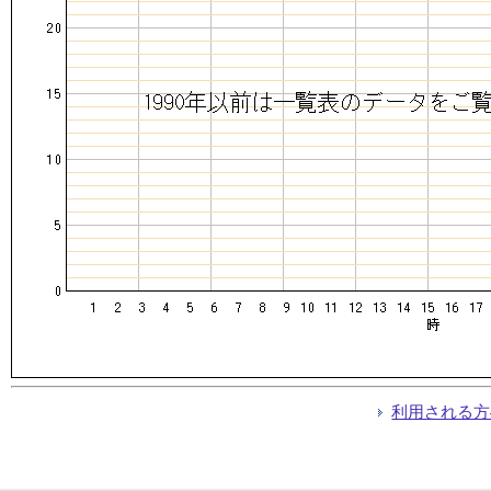
利用される方