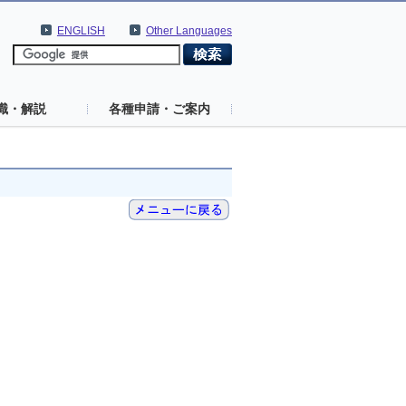
ENGLISH
Other Languages
識・解説
各種申請・ご案内