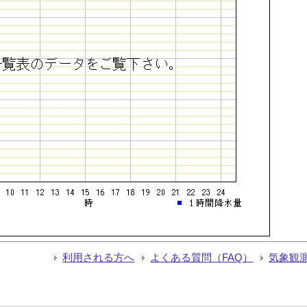
利用される方へ
よくある質問（FAQ）
気象観