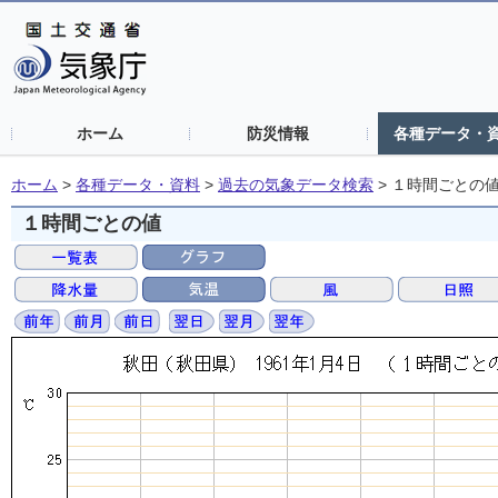
ホーム
防災情報
各種データ・
ホーム
>
各種データ・資料
>
過去の気象データ検索
>
１時間ごとの
１時間ごとの値