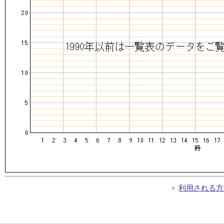
利用される方