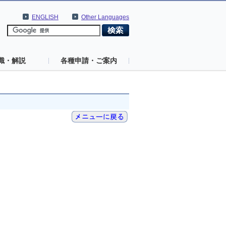
ENGLISH
Other Languages
識・解説
各種申請・ご案内