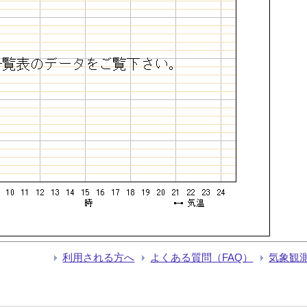
利用される方へ
よくある質問（FAQ）
気象観