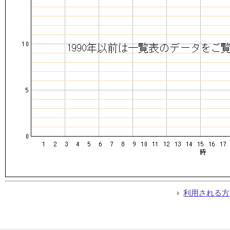
利用される方