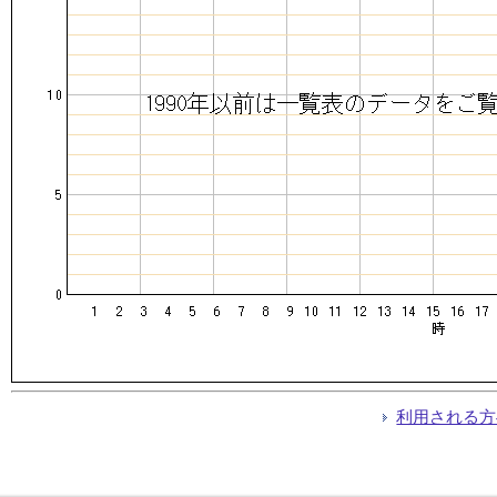
利用される方