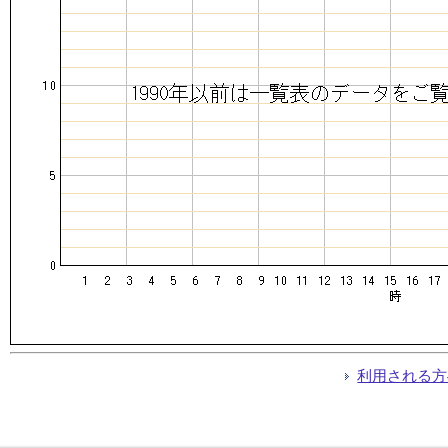
利用される方