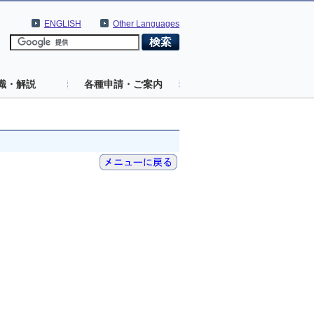
ENGLISH
Other Languages
識・解説
各種申請・ご案内