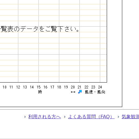
利用される方へ
よくある質問（FAQ）
気象観