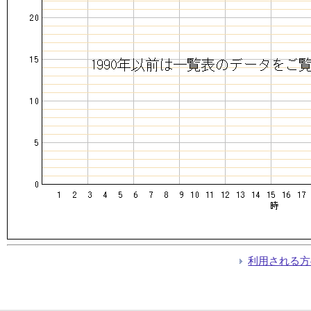
利用される方