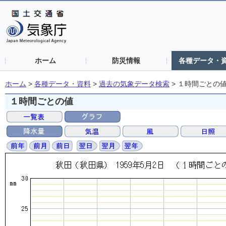
ホーム
防災情報
各種データ・
ホーム
>
各種データ・資料
>
過去の気象データ検索
>
１時間ごとの
１時間ごとの値