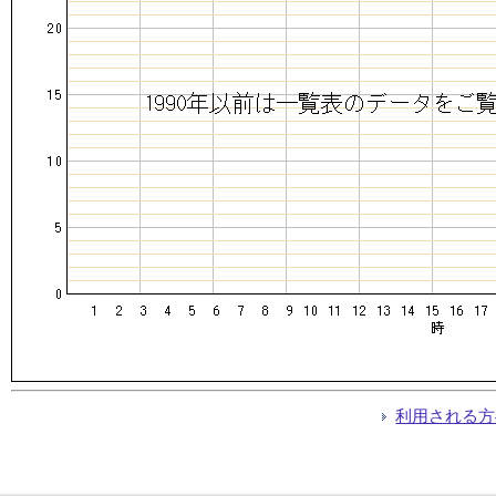
利用される方