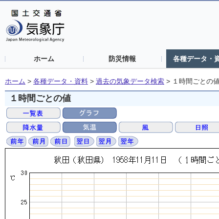
ホーム
防災情報
各種データ・
ホーム
>
各種データ・資料
>
過去の気象データ検索
>
１時間ごとの
１時間ごとの値