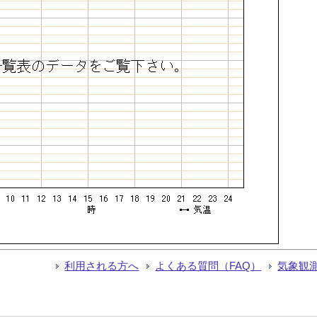
利用される方へ
よくある質問（FAQ）
気象観