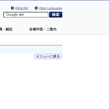
ENGLISH
Other Languages
識・解説
各種申請・ご案内