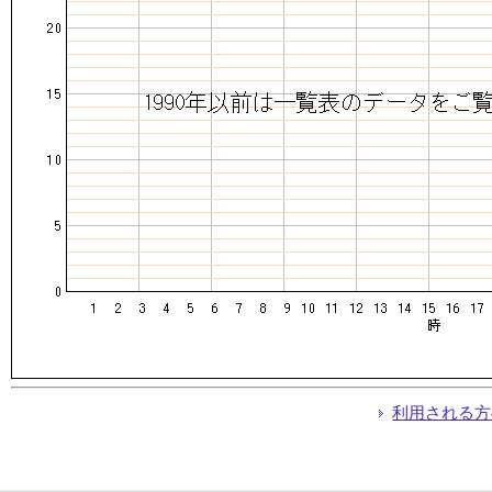
利用される方