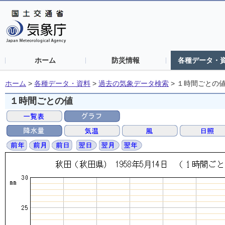
ホーム
防災情報
各種データ・
ホーム
>
各種データ・資料
>
過去の気象データ検索
>
１時間ごとの
１時間ごとの値