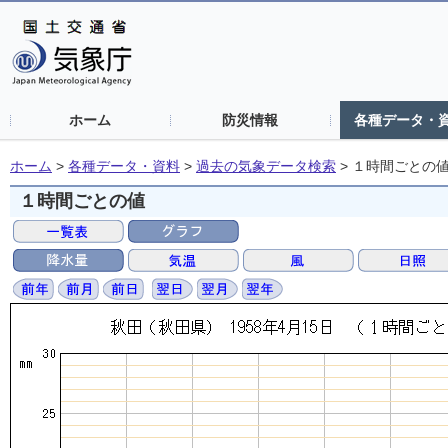
ホーム
防災情報
各種データ・
ホーム
>
各種データ・資料
>
過去の気象データ検索
>
１時間ごとの
１時間ごとの値