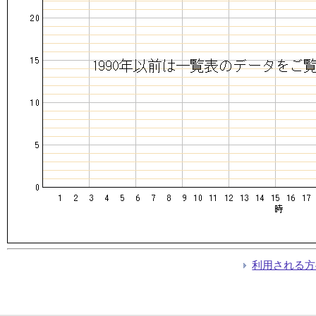
利用される方