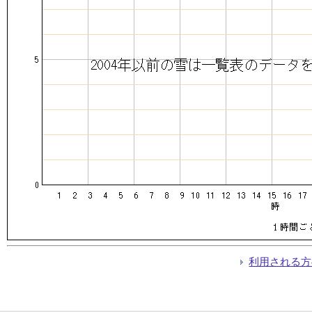
利用される方