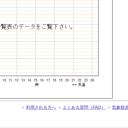
利用される方へ
よくある質問（FAQ）
気象観