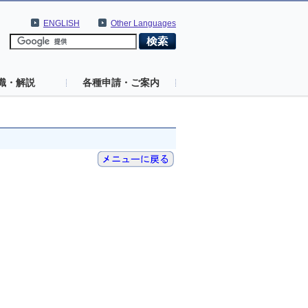
ENGLISH
Other Languages
識・解説
各種申請・ご案内