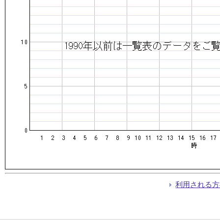
利用される方