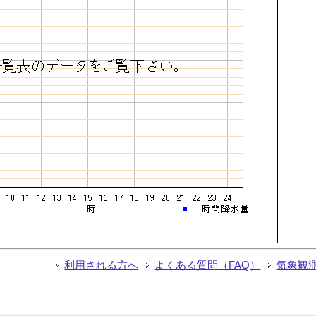
利用される方へ
よくある質問（FAQ）
気象観