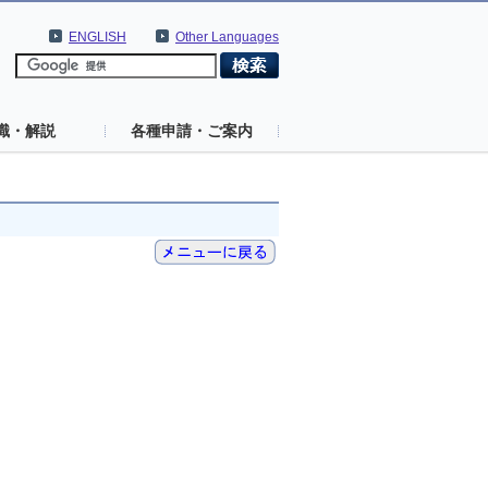
ENGLISH
Other Languages
識・解説
各種申請・ご案内